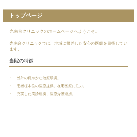
トップページ
光南台クリニックのホームページへようこそ。
光南台クリニックでは、地域に根差した安心の医療を目指してい
ます。
当院の特徴
郊外の穏やかな治療環境。
患者様本位の医療提供。在宅医療に注力。
充実した病診連携、医療介護連携。